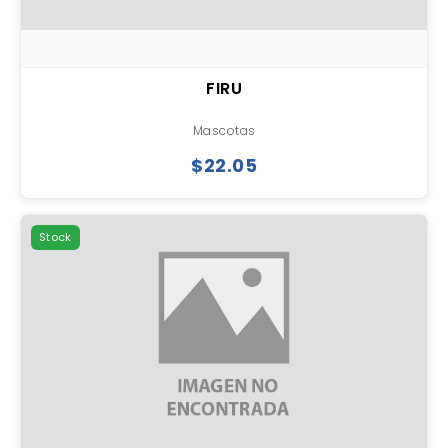
FIRU
Mascotas
$22.05
Stock