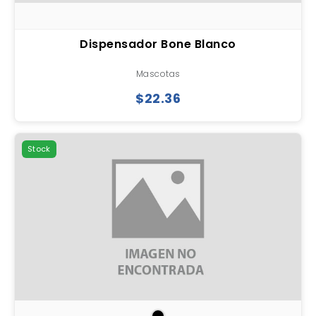
Dispensador Bone Blanco
Mascotas
$22.36
Stock