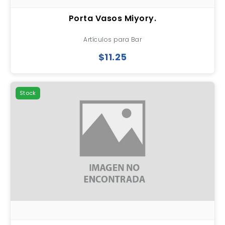
Porta Vasos Miyory.
Artículos para Bar
$11.25
Stock