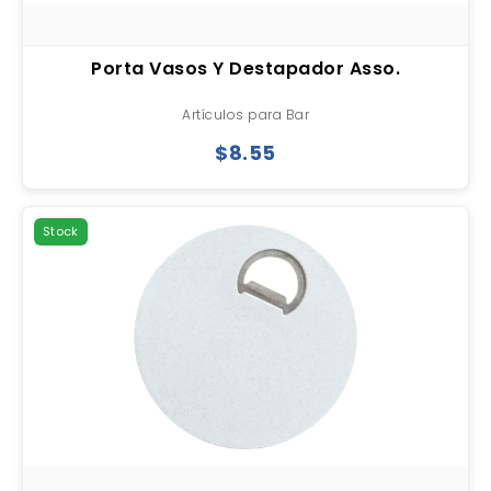
Porta Vasos Y Destapador Asso.
Artículos para Bar
$8.55
Stock