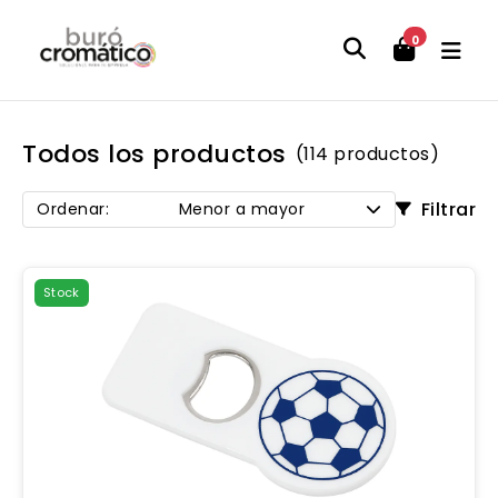
0
Todos los productos
(114 productos)
Filtrar
Ordenar:
Menor a mayor
Stock