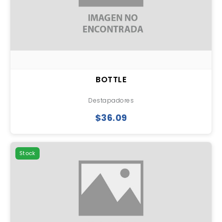
BOTTLE
Destapadores
$36.09
Stock