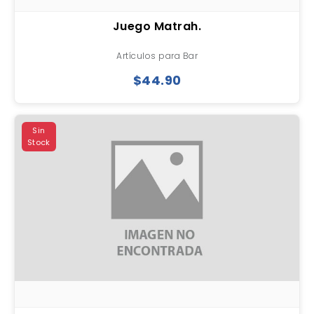
Juego Matrah.
Artículos para Bar
$44.90
Sin
Stock