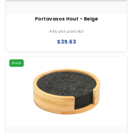
Portavasos Hout - Beige
Artículos para Bar
$39.63
Stock