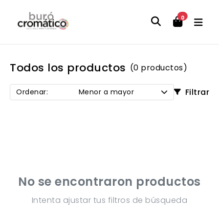
0
Todos los productos
(0 productos)
Filtrar
Ordenar:
Menor a mayor
No se encontraron productos
Intenta ajustar tus filtros de búsqueda