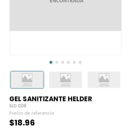
GEL SANITIZANTE HELDER
SLD 008
Precio de referencia
$18.96