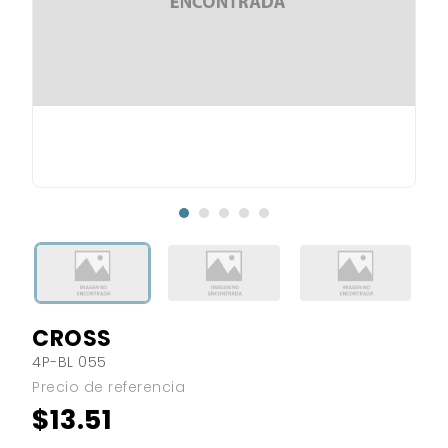
CROSS
4P-BL 055
Precio de referencia
$13.51