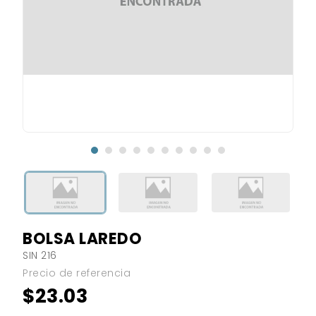
BOLSA LAREDO
SIN 216
Precio de referencia
$23.03