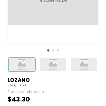
LOZANO
4P-BL 131-BL
Precio de referencia
$43.30