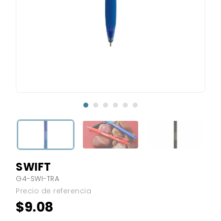
SWIFT
G4-SWI-TRA
Precio de referencia
$9.08