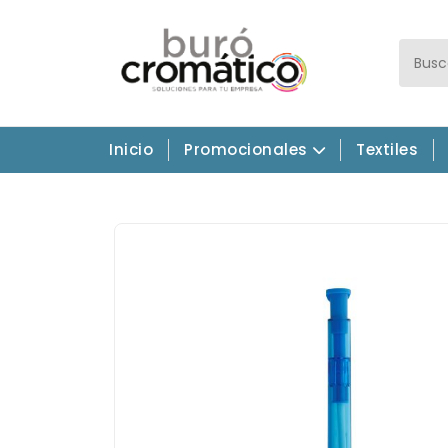
Inicio
Promocionales
Textiles