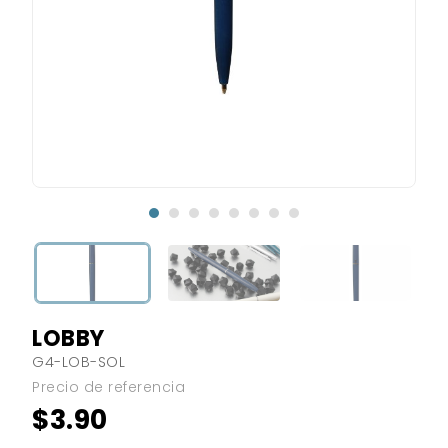
LOBBY
G4-LOB-SOL
Precio de referencia
$3.90