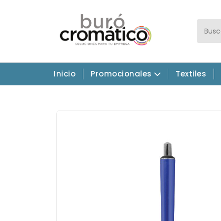
Inicio
Promocionales
Textiles