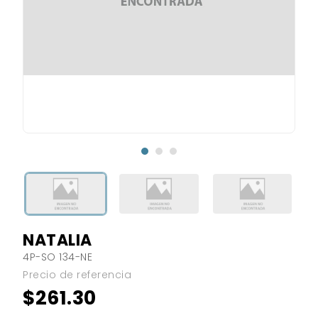
NATALIA
4P-SO 134-NE
Precio de referencia
$261.30