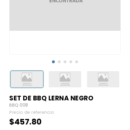
SET DE BBQ LERNA NEGRO
BBQ 008
Precio de referencia
$457.80