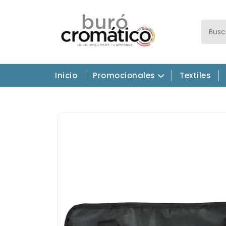
Inicio
Promocionales
Textiles