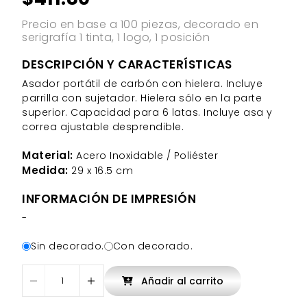
Precio en base a 100 piezas, decorado en
serigrafía 1 tinta, 1 logo, 1 posición
DESCRIPCIÓN Y CARACTERÍSTICAS
Asador portátil de carbón con hielera. Incluye
parrilla con sujetador. Hielera sólo en la parte
superior. Capacidad para 6 latas. Incluye asa y
correa ajustable desprendible.
Material:
Acero Inoxidable / Poliéster
Medida:
29 x 16.5 cm
INFORMACIÓN DE IMPRESIÓN
-
Sin decorado.
Con decorado.
Añadir al carrito