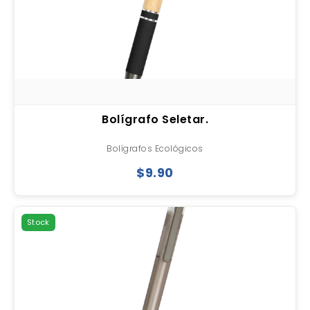
Bolígrafo Seletar.
Bolígrafos Ecológicos
$9.90
Stock