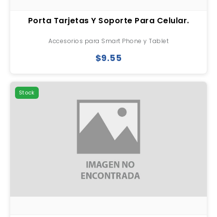
Porta Tarjetas Y Soporte Para Celular.
Accesorios para Smart Phone y Tablet
$9.55
Stock