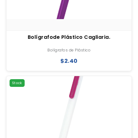
Bolígrafode Plástico Cagliaria.
Bolígrafos de Plástico
$2.40
Stock