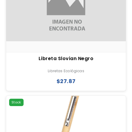
Libreta Slovian Negro
Libretas Ecológicas
$27.87
Stock