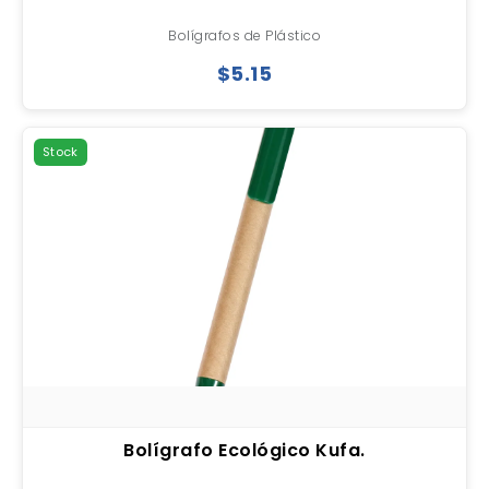
Bolígrafos de Plástico
$5.15
Stock
Bolígrafo Ecológico Kufa.