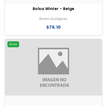
Bolsa Winter - Beige
Bolsas Ecológicas
$76.10
Stock