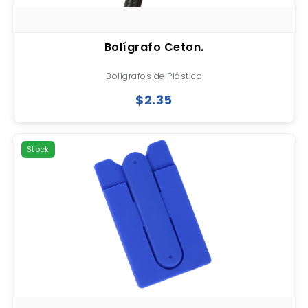
Bolígrafo Ceton.
Bolígrafos de Plástico
$2.35
Stock