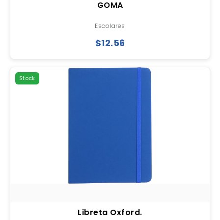
GOMA
Escolares
$12.56
Stock
Libreta Oxford.