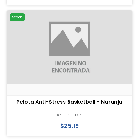
Stock
Pelota Anti-Stress Basketball - Naranja
ANTI-STRESS
$25.19