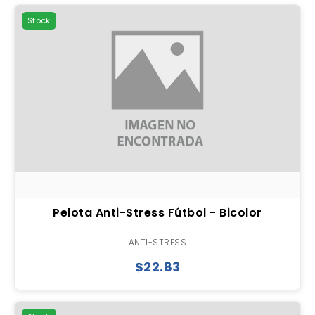
Stock
Pelota Anti-Stress Fútbol - Bicolor
ANTI-STRESS
$22.83