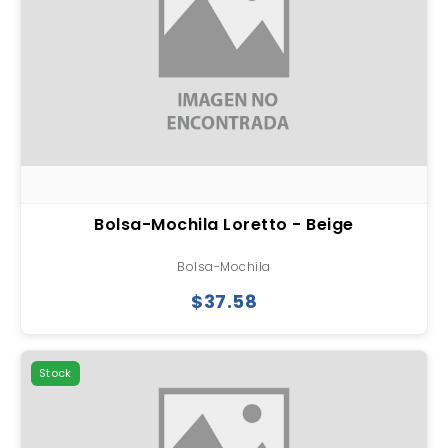
Bolsa-Mochila Loretto - Beige
Bolsa-Mochila
$37.58
Stock