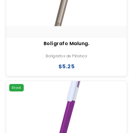
Bolígrafo Malung.
Bolígrafos de Plástico
$5.25
Stock