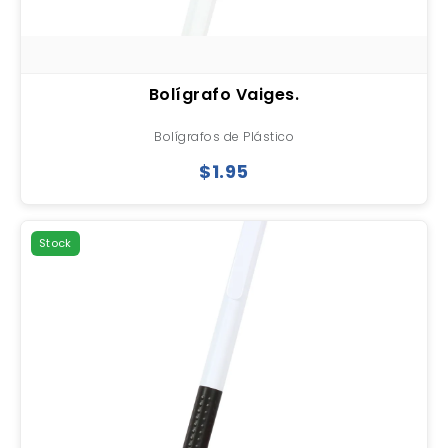
Bolígrafo Vaiges.
Bolígrafos de Plástico
$1.95
Stock