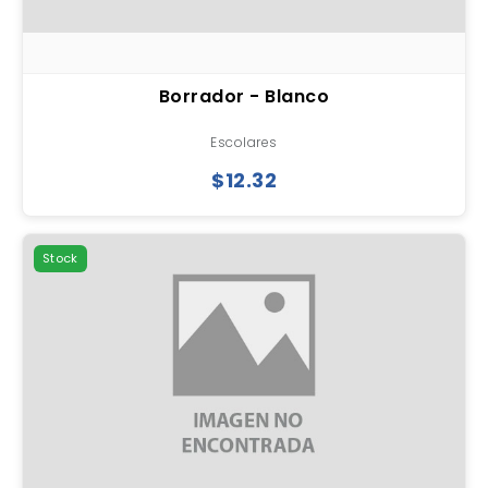
Borrador - Blanco
Escolares
$12.32
Stock