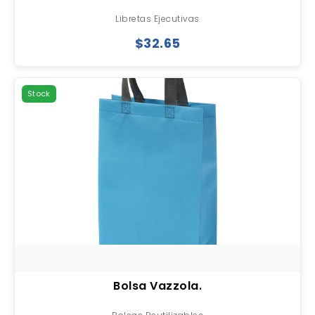
Libretas Ejecutivas
$32.65
Stock
Bolsa Vazzola.