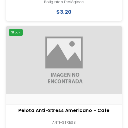
Bolígrafos Ecológicos
$3.20
Stock
Pelota Anti-Stress Americano - Cafe
ANTI-STRESS