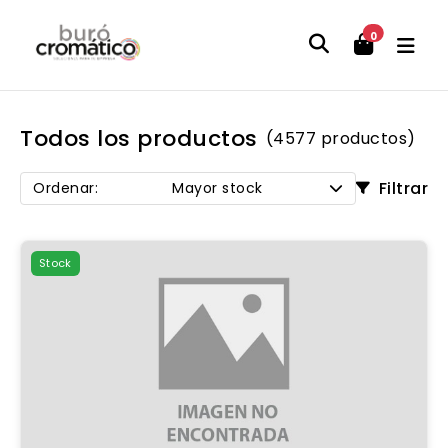
0
Todos los productos
(4577 productos)
Filtrar
Ordenar:
Mayor stock
Stock