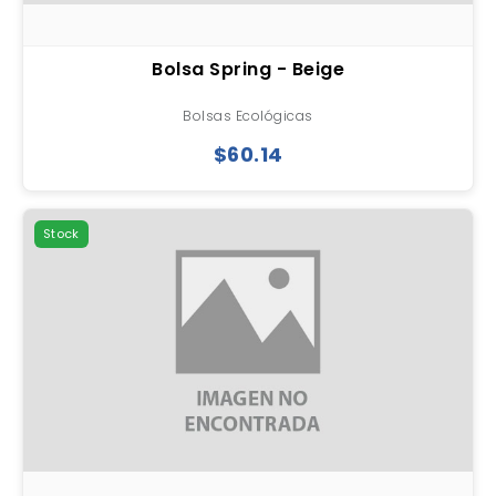
Bolsa Spring - Beige
Bolsas Ecológicas
$60.14
Stock