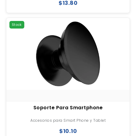
$13.80
Stock
Soporte Para Smartphone
Accesorios para Smart Phone y Tablet
$10.10