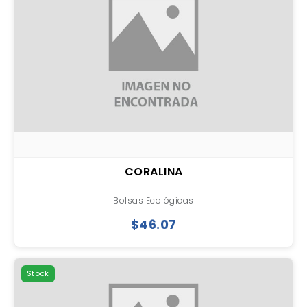
CORALINA
Bolsas Ecológicas
$46.07
Stock