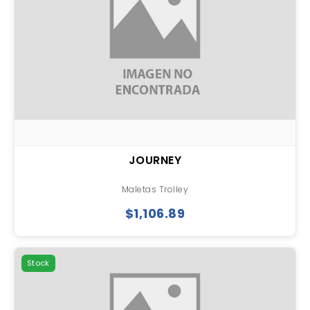
JOURNEY
Maletas Trolley
$1,106.89
Stock