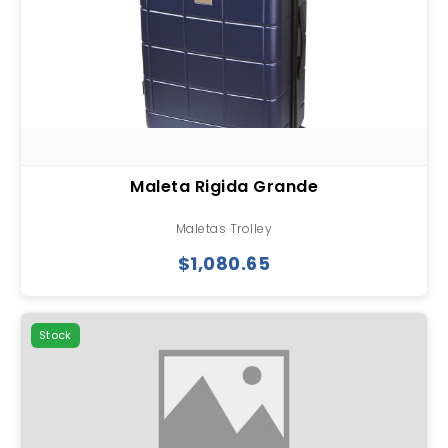
Maleta Rigida Grande
Maletas Trolley
$1,080.65
Stock