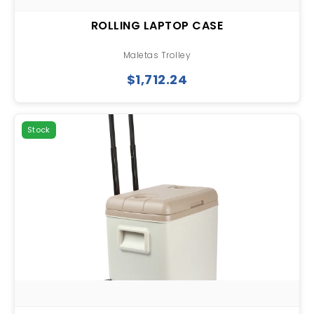
ROLLING LAPTOP CASE
Maletas Trolley
$1,712.24
Stock