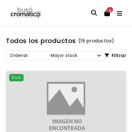
0
Todos los productos
(19 productos)
Filtrar
Ordenar:
Mayor stock
Stock