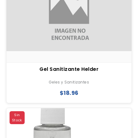
Gel Sanitizante Helder
Geles y Sanitizantes
$18.96
Sin
Stock