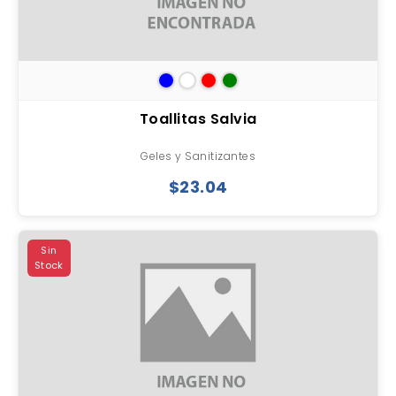
Toallitas Salvia
Geles y Sanitizantes
$23.04
Sin
Stock