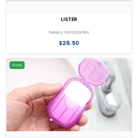
LISTER
Geles y Sanitizantes
$28.50
Stock