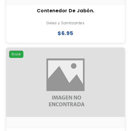
Contenedor De Jabón.
Geles y Sanitizantes
$6.95
Stock