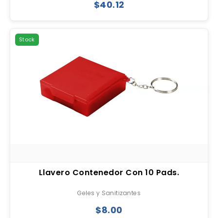
$40.12
Stock
Llavero Contenedor Con 10 Pads.
Geles y Sanitizantes
$8.00