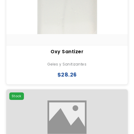
Oxy Santizer
Geles y Sanitizantes
$28.26
Stock