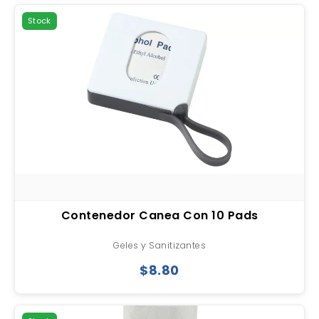
Stock
Contenedor Canea Con 10 Pads
Geles y Sanitizantes
$8.80