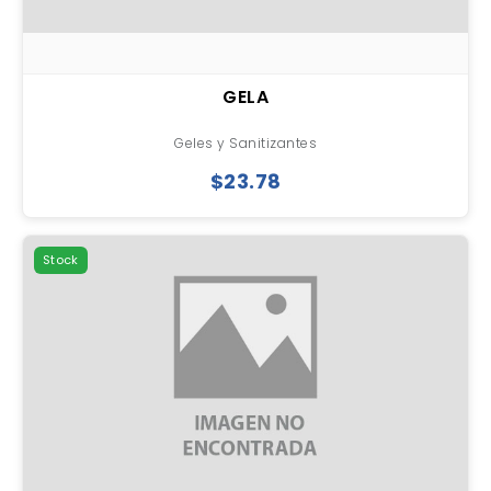
GELA
Geles y Sanitizantes
$23.78
Stock