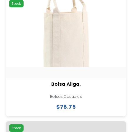
Stock
Bolsa Aliga.
Bolsas Casuales
$78.75
Stock