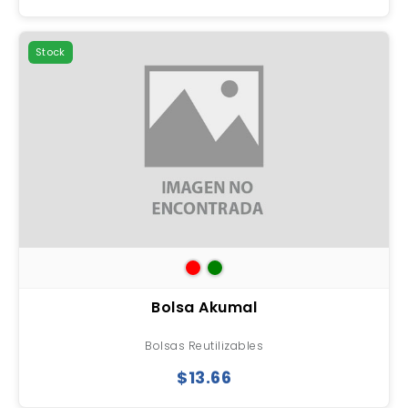
Stock
Bolsa Akumal
Bolsas Reutilizables
$13.66