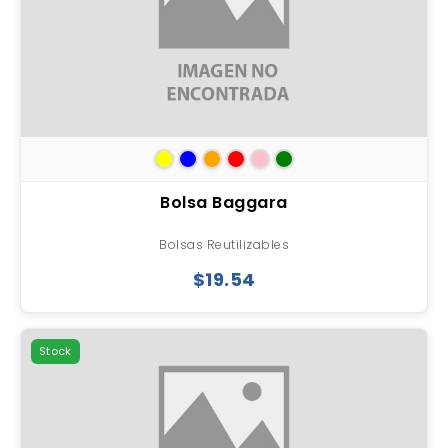
Bolsa Baggara
Bolsas Reutilizables
$19.54
Stock