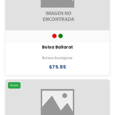
Bolsa Ballarat
Bolsas Ecológicas
$75.85
Stock