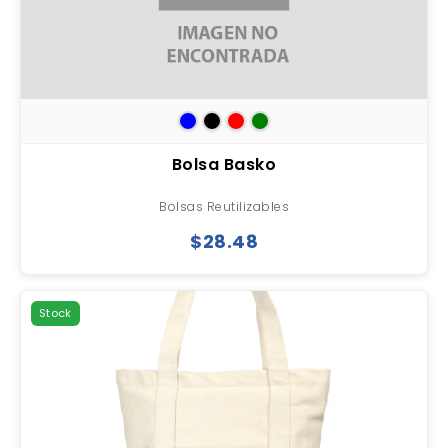
Bolsa Basko
Bolsas Reutilizables
$28.48
Stock