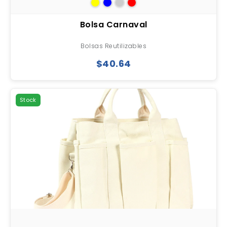
Bolsa Carnaval
Bolsas Reutilizables
$40.64
Stock