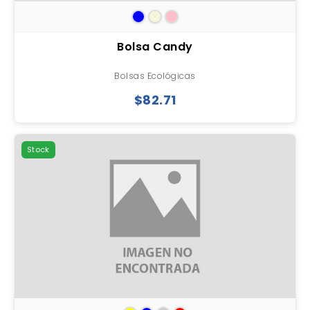
Bolsa Candy
Bolsas Ecológicas
$82.71
Stock