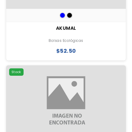
AKUMAL
Bolsas Ecológicas
$52.50
Stock