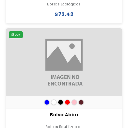
Bolsas Ecológicas
$72.42
Stock
Bolsa Abba
Bolsas Reutilizables