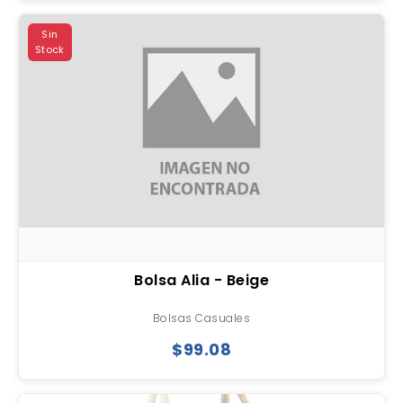
Sin
Stock
Bolsa Alia - Beige
Bolsas Casuales
$99.08