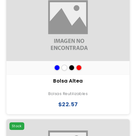
Bolsa Altea
Bolsas Reutilizables
$22.57
Stock