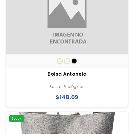
Bolsa Antonela
Bolsas Ecológicas
$148.09
Stock