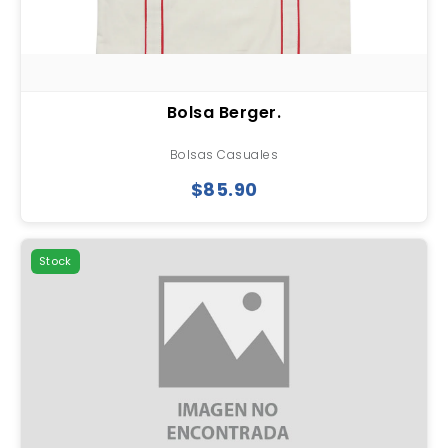
Bolsa Berger.
Bolsas Casuales
$85.90
Stock