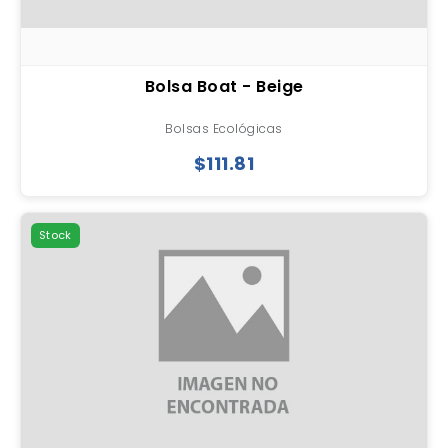
Bolsa Boat - Beige
Bolsas Ecológicas
$111.81
Stock